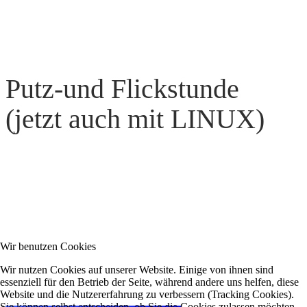
Putz-und Flickstunde
(jetzt auch mit LINUX)
Wir benutzen Cookies
Wir nutzen Cookies auf unserer Website. Einige von ihnen sind
essenziell für den Betrieb der Seite, während andere uns helfen, diese
Website und die Nutzererfahrung zu verbessern (Tracking Cookies).
Sie können selbst entscheiden, ob Sie die Cookies zulassen möchten.